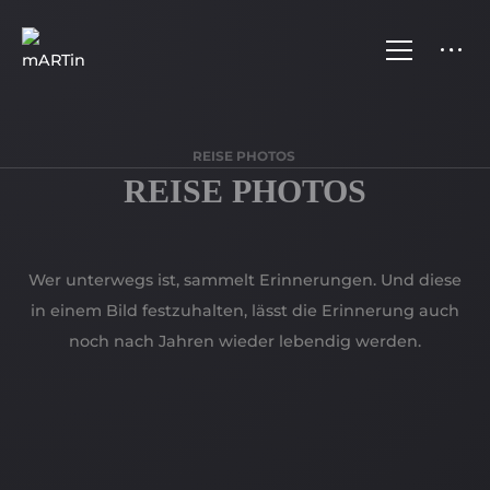
REISE PHOTOS
REISE PHOTOS
Wer unterwegs ist, sammelt Erinnerungen. Und diese
in einem Bild festzuhalten, lässt die Erinnerung auch
noch nach Jahren wieder lebendig werden.