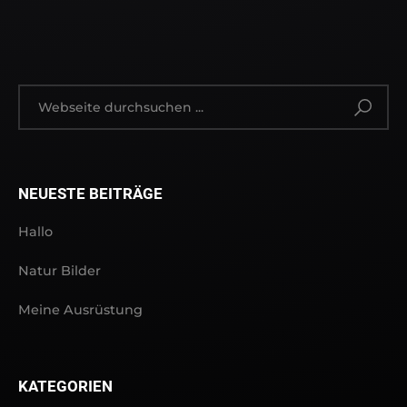
NEUESTE BEITRÄGE
Hallo
Natur Bilder
Meine Ausrüstung
KATEGORIEN